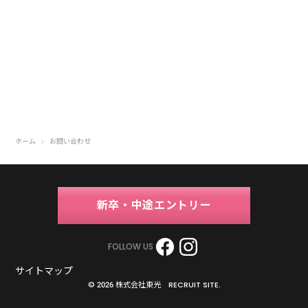
ホーム
お問い合わせ
新卒・中途エントリー
FOLLOW US
サイトマップ
© 2026 株式会社東光 RECRUIT SITE.