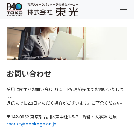
お問い合わせ
採用に関するお問い合わせは、下記連絡先までお願いいたしま
す。
返信までに2,3日いただく場合がございます。ご了承ください。
〒142-0052 東京都品川区東中延1-5-7 総務・人事課 辻原
recruit@package.co.jp