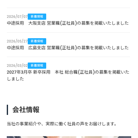
2026/07/07
新着情報
中途採用 大阪支店 営業職(正社員)の募集を掲載いたしました
2026/05/27
新着情報
中途採用 広島支店 営業職(正社員)の募集を掲載いたしました
2026/03/02
新着情報
2027年3月卒 新卒採用 本社 総合職(正社員)の募集を掲載いた
しました
会社情報
当社の事業紹介や、実際に働く社員の声をお届けします。