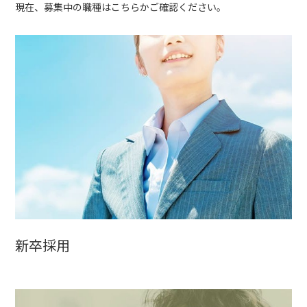
現在、募集中の職種はこちらかご確認ください。
新卒採用