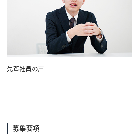
先輩社員の声
募集要項