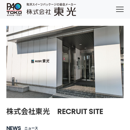
株式会社東光 RECRUIT SITE
NEWS
ニュース