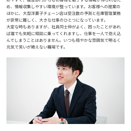
め、情報収集しやすい環境が整っています。お客様への提案の
ほかに、大型洋菓子チェーン店は受注数の予測と在庫管理業務
が非常に難しく、大きな仕事のひとつになっています。
大変な時もありますが、社員同士仲がよく、困ったことがあれ
ば誰でも気軽に相談に乗ってくれますし、仕事を一人で抱え込
んでしまうことはありません。いつも穏やかな雰囲気で明るく
元気で笑いが絶えない職場です。