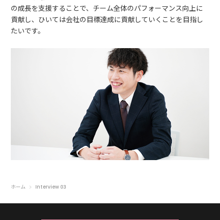
の成長を支援することで、チーム全体のパフォーマンス向上に
貢献し、ひいては会社の目標達成に貢献していくことを目指し
たいです。
ホーム
Interview 03