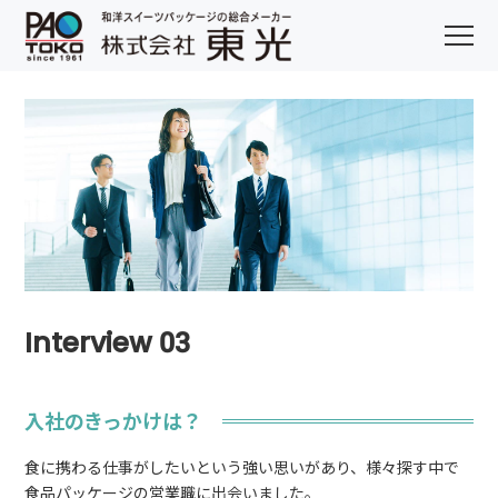
Interview 03
入社のきっかけは？
食に携わる仕事がしたいという強い思いがあり、様々探す中で
食品パッケージの営業職に出会いました。