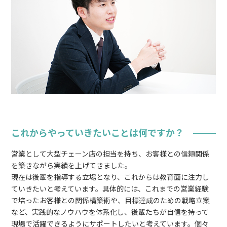
これからやっていきたいことは何ですか？
営業として大型チェーン店の担当を持ち、お客様との信頼関係
を築きながら実績を上げてきました。
現在は後輩を指導する立場となり、これからは教育面に注力し
ていきたいと考えています。具体的には、これまでの営業経験
で培ったお客様との関係構築術や、目標達成のための戦略立案
など、実践的なノウハウを体系化し、後輩たちが自信を持って
現場で活躍できるようにサポートしたいと考えています。個々