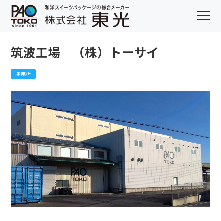
筑波工場 （株）トーサイ
事業所