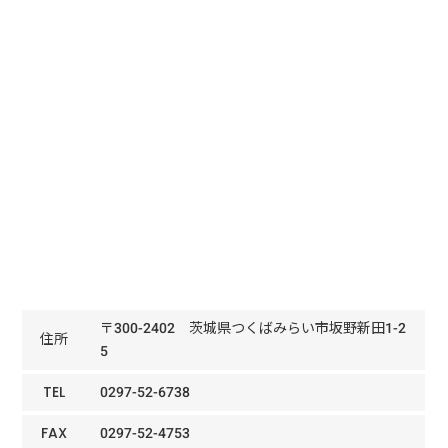
〒300-2402 茨城県つくばみらい市坂野新田1-2
住所
5
TEL
0297-52-6738
FAX
0297-52-4753