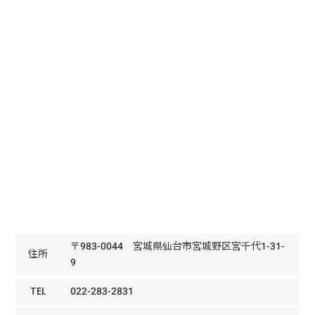
〒983-0044 宮城県仙台市宮城野区宮千代1-31-
住所
9
TEL
022-283-2831