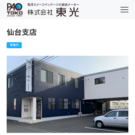
仙台支店
事業所