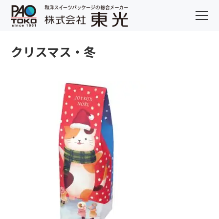
クリスマス・冬