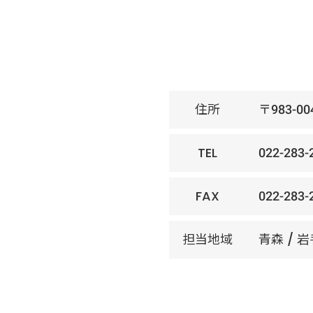
住所
〒983-
TEL
022-283-
FAX
022-283-
担当地域
青森 / 岩