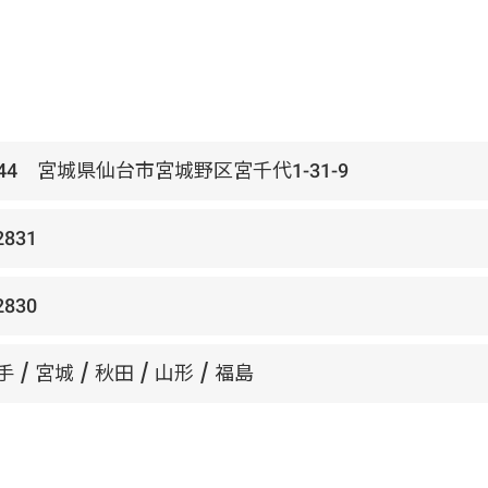
0044 宮城県仙台市宮城野区宮千代1-31-9
2831
2830
手 / 宮城 / 秋田 / 山形 / 福島