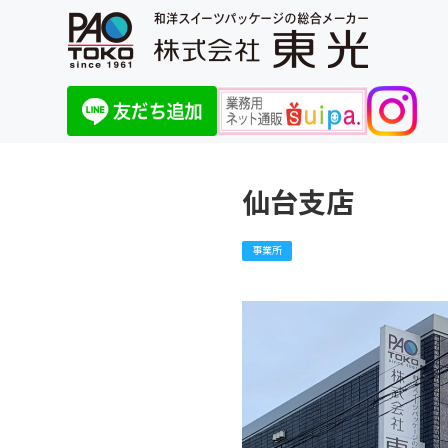
仙台支店
事業所