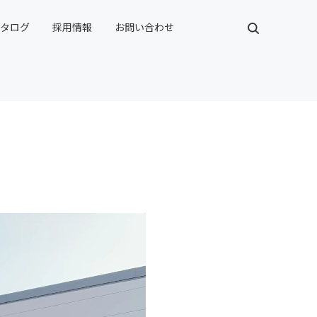
カタログ
採用情報
お問い合わせ