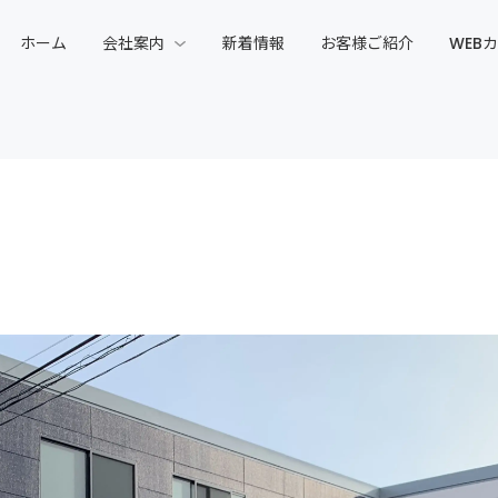
ホーム
会社案内
新着情報
お客様ご紹介
WEB